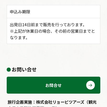
申込み期限
出発日14日前まで販売を行っております。
※上記が休業日の場合、その前の営業日までと
なります。
お問い合せ
お問合せ
旅行企画実施：株式会社リョービツアーズ（観光