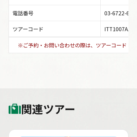
電話番号
03-6722-603
ツアーコード
ITT1007AZY
※ご予約・お問い合わせの際は、ツアーコード を
関連ツアー