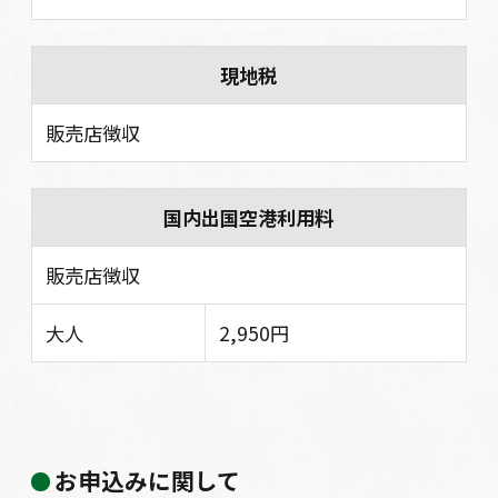
現地税
販売店徴収
国内出国空港利用料
販売店徴収
大人
2,950円
お申込みに関して