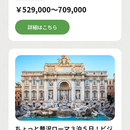
￥529,000～709,000
詳細はこちら
ちょっと贅沢ローマ３泊５日！ビジ