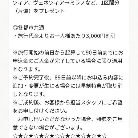
ツィア、ヴェネツィア→ミラノなど、1区間分
（片道）をプレゼント
◎各都市共通
・旅行代金よりお一人様あたり3,000円割引
※旅行開始の前日から起算して90日前までにお
申込金のご入金が完了している場合に限り適用
となります。
※ご予約完了後、89日前以降にお申込み内容に
追加・変更が生じる場合には早割特典が取り消
しとなります。
※ご成約後、お客様から担当スタッフにご希望
をお申し付けください。
お申し出いただかなかった場合、特典をご用
意できない場合がございます。
☆★☆★☆★☆★☆☆★☆★☆★☆★☆