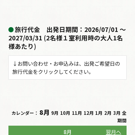
旅行代金
出発日期間：2026/07/01 〜
2027/03/31 (2名様１室利用時の大人1名
様あたり)
↓お問い合わせ・お申込みは、出発ご希望日の
旅行代金をクリックしてください。
8月
カレンダー：
9月
10月
11月
12月
1月
2月
3月
全
期間
8月
翌月へ