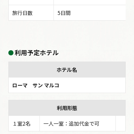
旅行日数
5日間
利用予定ホテル
ホテル名
ローマ サン マルコ
利用形態
１室2名
一人一室：追加代金で可