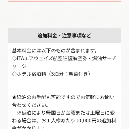
追加料金・注意事項など
基本料金には以下のものが含まれます。
◇ITAエアウェイズ航空往復航空券・燃油サーチ
ャージ
◇ホテル宿泊料（3泊分：朝食付き）
★延泊のお手配も可能ですのでお気軽にお問い
合わせください。
※延泊により帰国日が金曜または土曜日に変
わる場合は、お１人様あたり10,000円の追加料
金がかかります。