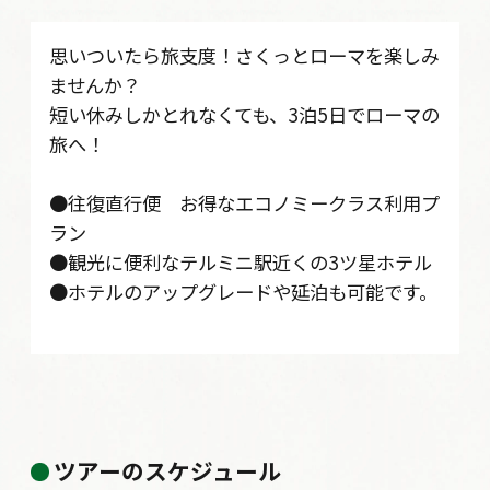
思いついたら旅支度！さくっとローマを楽しみ
ませんか？
短い休みしかとれなくても、3泊5日でローマの
旅へ！
●往復直行便 お得なエコノミークラス利用プ
ラン
●観光に便利なテルミニ駅近くの3ツ星ホテル
●ホテルのアップグレードや延泊も可能です。
ツアーのスケジュール