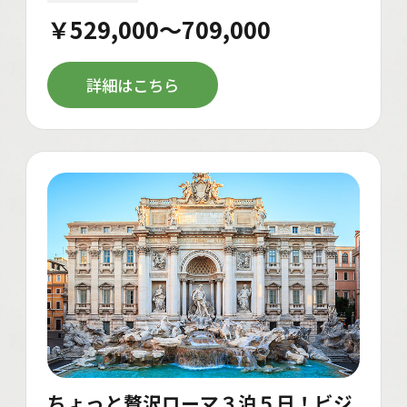
￥529,000～709,000
詳細はこちら
ちょっと贅沢ローマ３泊５日！ビジ