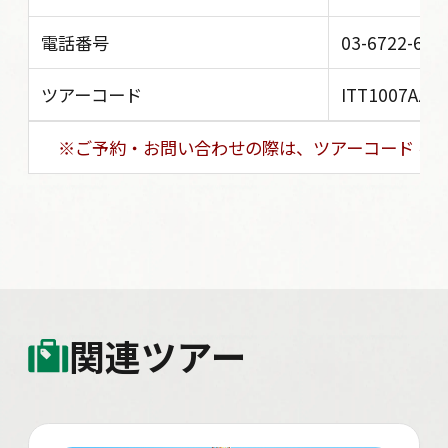
電話番号
03-6722-603
ツアーコード
ITT1007AZY
※ご予約・お問い合わせの際は、ツアーコード を
関連ツアー