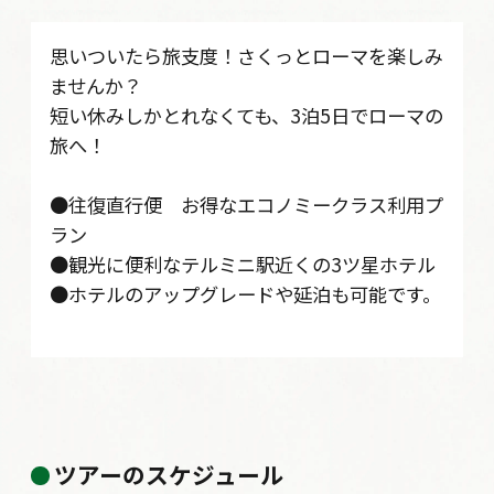
思いついたら旅支度！さくっとローマを楽しみ
ませんか？
短い休みしかとれなくても、3泊5日でローマの
旅へ！
●往復直行便 お得なエコノミークラス利用プ
ラン
●観光に便利なテルミニ駅近くの3ツ星ホテル
●ホテルのアップグレードや延泊も可能です。
ツアーのスケジュール