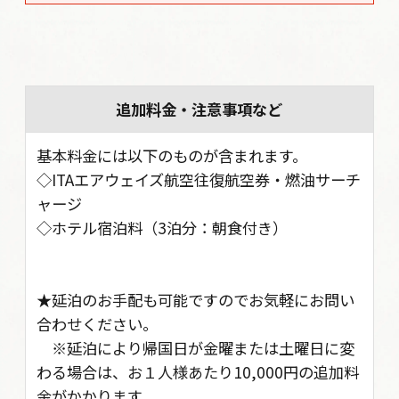
追加料金・注意事項など
基本料金には以下のものが含まれます。
◇ITAエアウェイズ航空往復航空券・燃油サーチ
ャージ
◇ホテル宿泊料（3泊分：朝食付き）
★延泊のお手配も可能ですのでお気軽にお問い
合わせください。
※延泊により帰国日が金曜または土曜日に変
わる場合は、お１人様あたり10,000円の追加料
金がかかります。