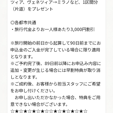
ツィア、ヴェネツィア→ミラノなど、1区間分
（片道）をプレゼント
◎各都市共通
・旅行代金よりお一人様あたり3,000円割引
※旅行開始の前日から起算して90日前までにお
申込金のご入金が完了している場合に限り適用
となります。
※ご予約完了後、89日前以降にお申込み内容に
追加・変更が生じる場合には早割特典が取り消
しとなります。
※ご成約後、お客様から担当スタッフにご希望
をお申し付けください。
お申し出いただかなかった場合、特典をご用
意できない場合がございます。
☆★☆★☆★☆★☆☆★☆★☆★☆★☆