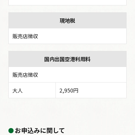
現地税
販売店徴収
国内出国空港利用料
販売店徴収
大人
2,950円
お申込みに関して