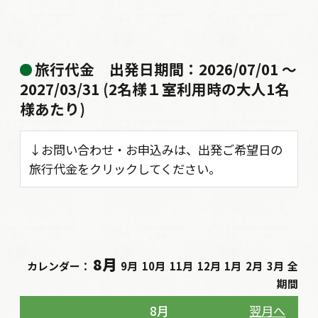
旅行代金
出発日期間：2026/07/01 〜
2027/03/31 (2名様１室利用時の大人1名
様あたり)
↓お問い合わせ・お申込みは、出発ご希望日の
旅行代金をクリックしてください。
8月
カレンダー：
9月
10月
11月
12月
1月
2月
3月
全
期間
8月
翌月へ