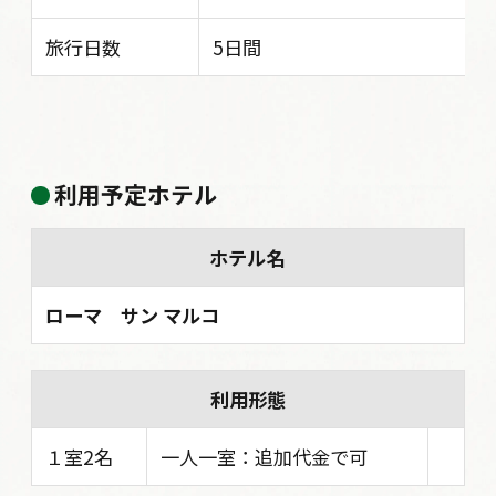
旅行日数
5日間
利用予定ホテル
ホテル名
ローマ サン マルコ
利用形態
１室2名
一人一室：追加代金で可