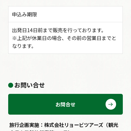
申込み期限
出発日14日前まで販売を行っております。
※上記が休業日の場合、その前の営業日までと
なります。
お問い合せ
お問合せ
旅行企画実施：株式会社リョービツアーズ（観光