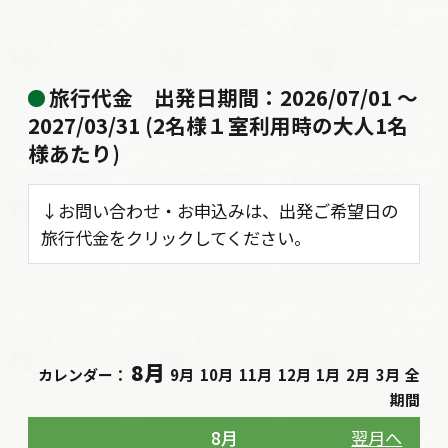
旅行代金
出発日期間：2026/07/01 〜
2027/03/31 (2名様１室利用時の大人1名
様あたり)
↓お問い合わせ・お申込みは、出発ご希望日の
旅行代金をクリックしてください。
8月
カレンダー：
9月
10月
11月
12月
1月
2月
3月
全
期間
8月
翌月へ