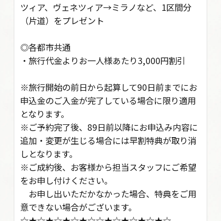
ツィア、ヴェネツィア→ミラノなど、1区間分
（片道）をプレゼント
◎各都市共通
・旅行代金よりお一人様あたり3,000円割引
※旅行開始の前日から起算して90日前までにお
申込金のご入金が完了している場合に限り適用
となります。
※ご予約完了後、89日前以降にお申込み内容に
追加・変更が生じる場合には早割特典が取り消
しとなります。
※ご成約後、お客様から担当スタッフにご希望
をお申し付けください。
お申し出いただかなかった場合、特典をご用
意できない場合がございます。
☆★☆★☆★☆★☆☆★☆★☆★☆★☆