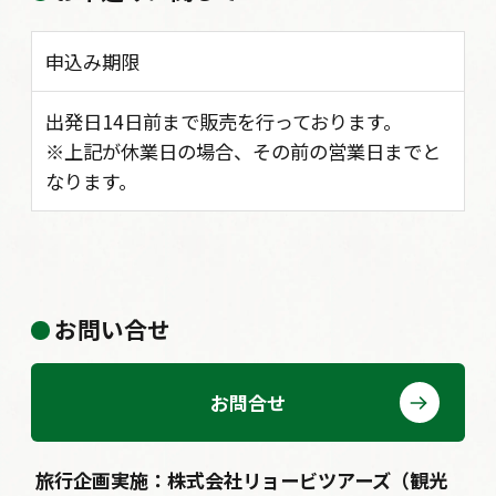
申込み期限
出発日14日前まで販売を行っております。
※上記が休業日の場合、その前の営業日までと
なります。
お問い合せ
お問合せ
旅行企画実施：株式会社リョービツアーズ（観光