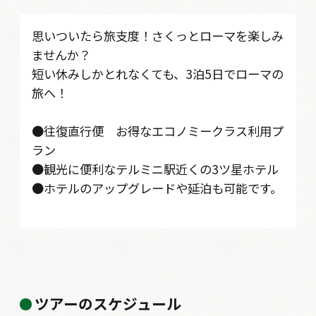
思いついたら旅支度！さくっとローマを楽しみ
ませんか？
短い休みしかとれなくても、3泊5日でローマの
旅へ！
●往復直行便 お得なエコノミークラス利用プ
ラン
●観光に便利なテルミニ駅近くの3ツ星ホテル
●ホテルのアップグレードや延泊も可能です。
ツアーのスケジュール