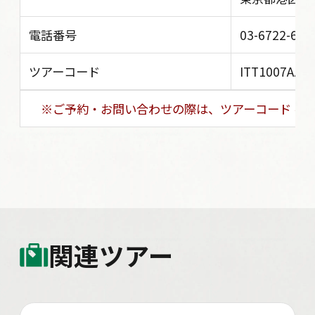
電話番号
03-6722-603
ツアーコード
ITT1007AZY
※ご予約・お問い合わせの際は、ツアーコード を
関連ツアー