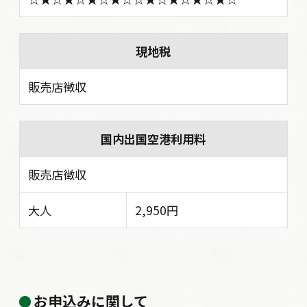
現地税
販売店徴収
国内出国空港利用料
販売店徴収
大人
2,950円
お申込みに関して