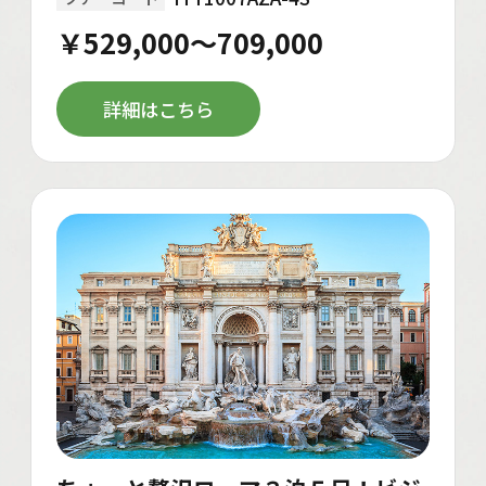
￥529,000～709,000
詳細はこちら