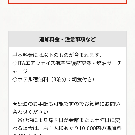
追加料金・注意事項など
基本料金には以下のものが含まれます。
◇ITAエアウェイズ航空往復航空券・燃油サーチ
ャージ
◇ホテル宿泊料（3泊分：朝食付き）
★延泊のお手配も可能ですのでお気軽にお問い
合わせください。
※延泊により帰国日が金曜または土曜日に変
わる場合は、お１人様あたり10,000円の追加料