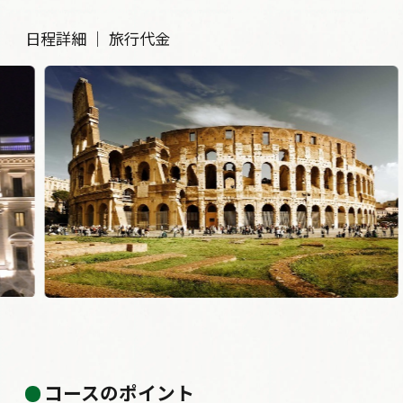
日程詳細
｜
旅行代金
コロッセオ
コースのポイント