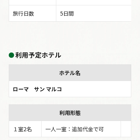
旅行日数
5日間
利用予定ホテル
ホテル名
ローマ サン マルコ
利用形態
１室2名
一人一室：追加代金で可