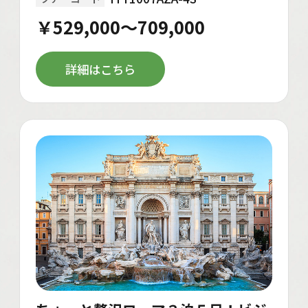
￥529,000～709,000
詳細はこちら