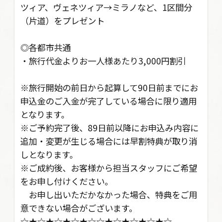
ツィア、ヴェネツィア→ミラノなど、1区間分
（片道）をプレゼント
◎各都市共通
・旅行代金よりお一人様あたり3,000円割引
※旅行開始の前日から起算して90日前までにお
申込金のご入金が完了している場合に限り適用
となります。
※ご予約完了後、89日前以降にお申込み内容に
追加・変更が生じる場合には早割特典が取り消
しとなります。
※ご成約後、お客様から担当スタッフにご希望
をお申し付けください。
お申し出いただかなかった場合、特典をご用
意できない場合がございます。
☆★☆★☆★☆★☆☆★☆★☆★☆★☆