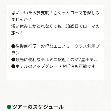
思いついたら旅支度！さくっとローマを楽しみ
ませんか？
短い休みしかとれなくても、3泊5日でローマの
旅へ！
●往復直行便 お得なエコノミークラス利用プ
ラン
●観光に便利なテルミニ駅近くの3ツ星ホテル
●ホテルのアップグレードや延泊も可能です。
ツアーのスケジュール