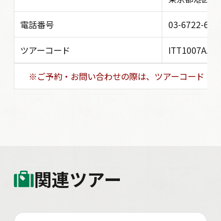
電話番号
03-6722-603
ツアーコード
ITT1007AZY
※ご予約・お問い合わせの際は、ツアーコード を
関連ツアー