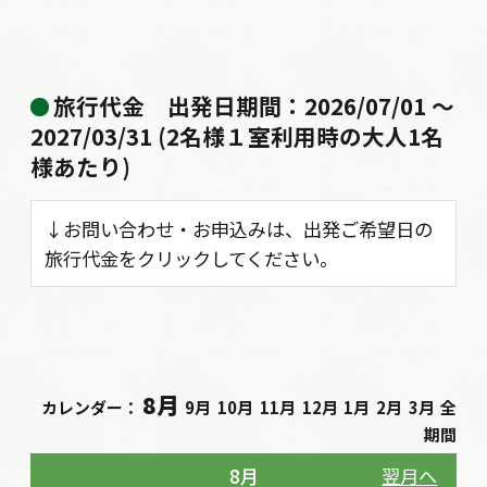
旅行代金
出発日期間：2026/07/01 〜
2027/03/31 (2名様１室利用時の大人1名
様あたり)
↓お問い合わせ・お申込みは、出発ご希望日の
旅行代金をクリックしてください。
8月
カレンダー：
9月
10月
11月
12月
1月
2月
3月
全
期間
8月
翌月へ