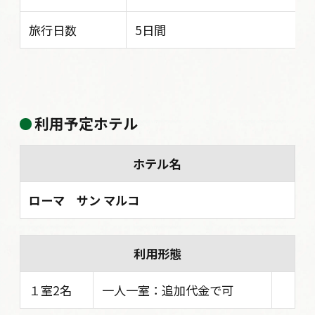
旅行日数
5日間
利用予定ホテル
ホテル名
ローマ サン マルコ
利用形態
１室2名
一人一室：追加代金で可