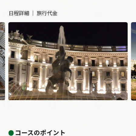
日程詳細
｜
旅行代金
コロッセオ
コースのポイント