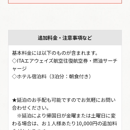
追加料金・注意事項など
基本料金には以下のものが含まれます。
◇ITAエアウェイズ航空往復航空券・燃油サーチ
ャージ
◇ホテル宿泊料（3泊分：朝食付き）
★延泊のお手配も可能ですのでお気軽にお問い
合わせください。
※延泊により帰国日が金曜または土曜日に変
わる場合は、お１人様あたり10,000円の追加料