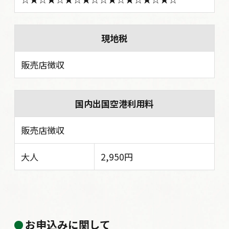
現地税
販売店徴収
国内出国空港利用料
販売店徴収
大人
2,950円
お申込みに関して