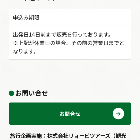
申込み期限
出発日14日前まで販売を行っております。
※上記が休業日の場合、その前の営業日までと
なります。
お問い合せ
お問合せ
旅行企画実施：株式会社リョービツアーズ（観光