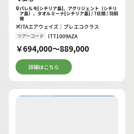
パレルモ[シチリア島]、アグリジェント（シチリ
ア島）、タオルミーナ[シチリア島] / 7日間 / 羽田
発
ITAエアウェイズ｜プレエコクラス
ITT1009AZA
ツアーコード
￥694,000～889,000
詳細はこちら