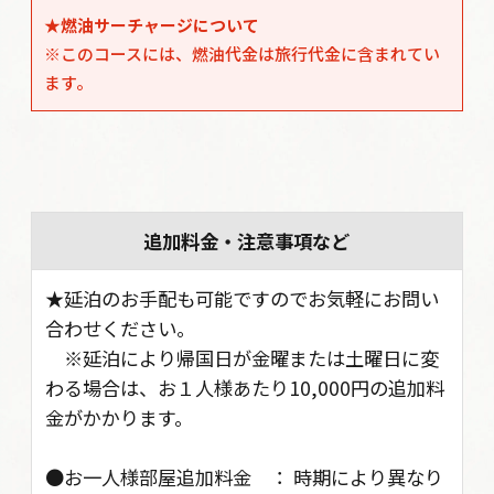
★燃油サーチャージについて
※このコースには、燃油代金は旅行代金に含まれてい
ます。
追加料金・注意事項など
★延泊のお手配も可能ですのでお気軽にお問い
合わせください。
※延泊により帰国日が金曜または土曜日に変
わる場合は、お１人様あたり10,000円の追加料
金がかかります。
●お一人様部屋追加料金 ： 時期により異なり