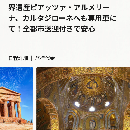
界遺産ピアッツァ・アルメリー
ナ、カルタジローネへも専用車に
て！全都市送迎付きで安心
日程詳細
｜
旅行代金