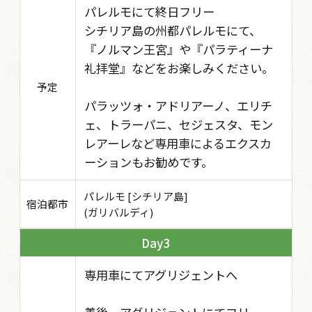
パレルモにて終日フリー
シチリア島の州都パレルモにて、
『ノルマン王宮』や『パラティーナ
礼拝堂』などをお楽しみください。
予定
パラッツォ・アドリアーノ、エリチ
ェ、トラーパニ、セジェスタ、モン
レアーレなど専用車によるエクスカ
ーションもお勧めです。
パレルモ [シチリア島]
宿泊都市
(ガリバルディ)
3
専用車にてアグリジェントへ