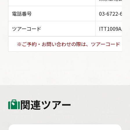
電話番号
03-6722-603
ツアーコード
ITT1009AZY
※ご予約・お問い合わせの際は、ツアーコード を
関連ツアー