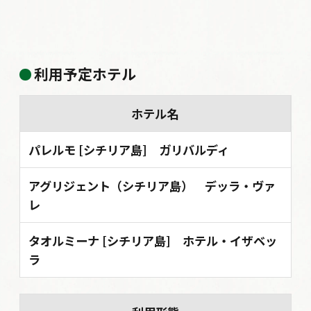
利用予定ホテル
ホテル名
パレルモ [シチリア島] ガリバルディ
アグリジェント（シチリア島） デッラ・ヴァ
レ
タオルミーナ [シチリア島] ホテル・イザベッ
ラ