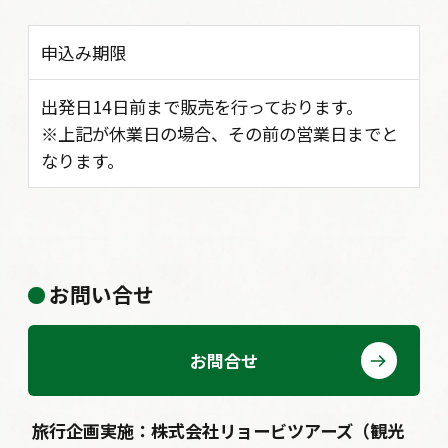
申込み期限
出発日14日前まで販売を行っております。
※上記が休業日の場合、その前の営業日までと
なります。
お問い合せ
お問合せ
旅行企画実施：株式会社リョービツアーズ（観光