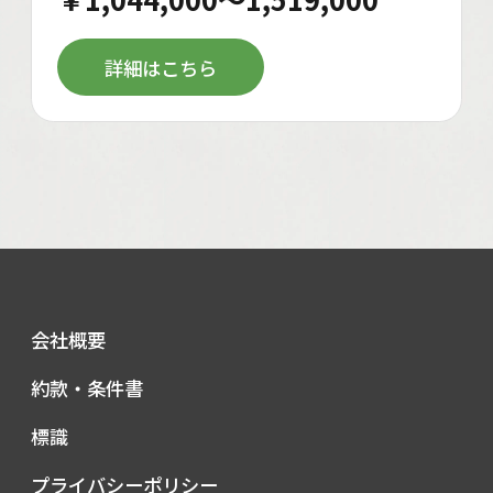
詳細はこちら
会社概要
約款・条件書
標識
プライバシーポリシー