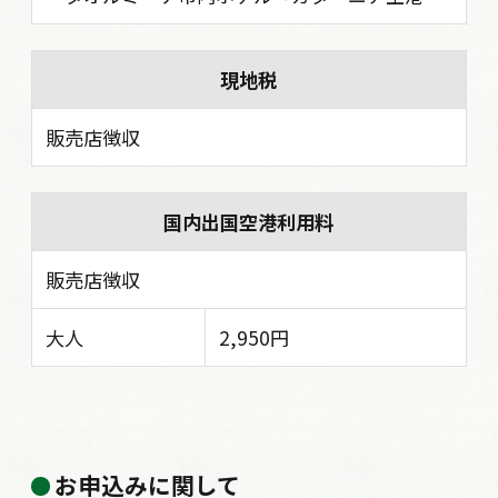
現地税
販売店徴収
国内出国空港利用料
販売店徴収
大人
2,950円
お申込みに関して