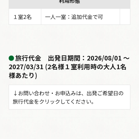
利用形態
１室2名
一人一室：追加代金で可
旅行代金
出発日期間：2026/08/01 〜
2027/03/31 (2名様１室利用時の大人1名
様あたり)
↓お問い合わせ・お申込みは、出発ご希望日の
旅行代金をクリックしてください。