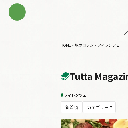
HOME
>
旅のコラム
>
フィレンツェ
Tutta Magazi
フィレンツェ
新着順